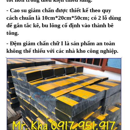
-
Cao su giảm chấn được thiết kế theo quy
cách chuẩn là 10cm*20cm*50cm; có 2 lỗ dùng
để gắn tắc kê, bu lông cố định vào thành bê
tông.
- Đệm giảm chấn chữ I là sản phẩm an toàn
không thể thiếu với các nhà kho công nghiệp.