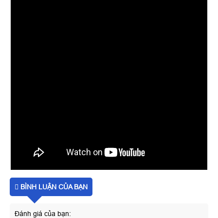
BÌNH LUẬN CỦA BẠN
Đánh giá của bạn: