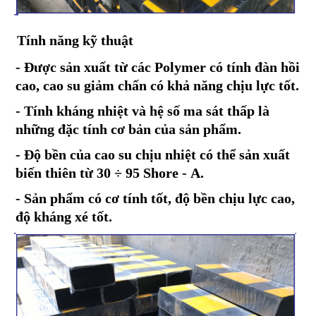
Tính năng kỹ thuật
- Được sản xuất từ các Polymer có tính đàn hồi
cao, cao su giảm chấn có khả năng chịu lực tốt.
- Tính kháng nhiệt và hệ số ma sát thấp là
những đặc tính cơ bản của sản phẩm.
- Độ bền của cao su chịu nhiệt có thể sản xuất
biến thiên từ 30 ÷ 95 Shore - A.
- Sản phẩm có cơ tính tốt, độ bền chịu lực cao,
độ kháng xé tốt.