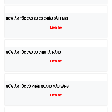
GỜ GIẢM TỐC CAO SU CÓ CHIỀU DÀI 1 MÉT
Liên hệ
GỜ GIẢM TỐC CAO SU CHỊU TẢI NẶNG
Liên hệ
GỜ GIẢM TỐC CÓ PHẢN QUANG MÀU VÀNG
Liên hệ