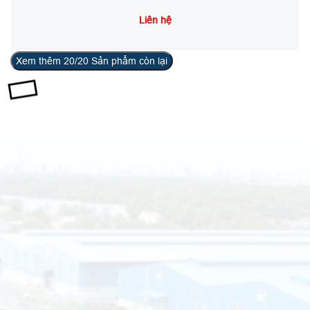
Liên hệ
Xem thêm
20
/20 Sản phẩm còn lại