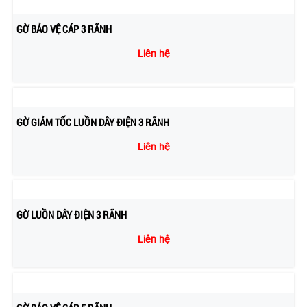
GỜ BẢO VỆ CÁP 3 RÃNH
Liên hệ
GỜ GIẢM TỐC LUỒN DÂY ĐIỆN 3 RÃNH
Liên hệ
GỜ LUỒN DÂY ĐIỆN 3 RÃNH
Liên hệ