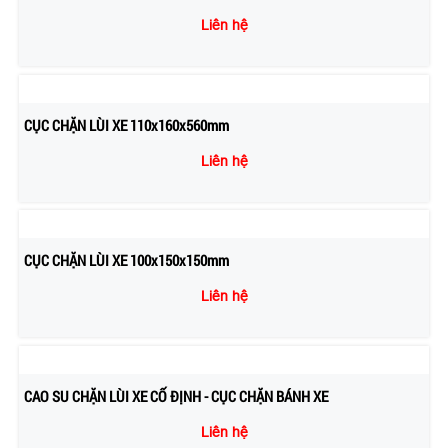
Liên hệ
CỤC CHẶN LÙI XE 110x160x560mm
Liên hệ
CỤC CHẶN LÙI XE 100x150x150mm
Liên hệ
CAO SU CHẶN LÙI XE CỐ ĐỊNH - CỤC CHẶN BÁNH XE
Liên hệ