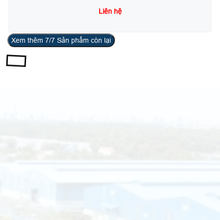
Liên hệ
Xem thêm
7
/7 Sản phẩm còn lại