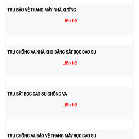
TRỤ BẢO VỆ THANG MÁY NHÀ XƯỞNG
Liên hệ
TRỤ CHỐNG VA NHÀ KHO BẮNG SẮT BỌC CAO SU
Liên hệ
TRỤ SẮT BỌC CAO SU CHỐNG VA
Liên hệ
TRỤ CHỐNG VA BẢO VỆ THANG MÁY BỌC CAO SU