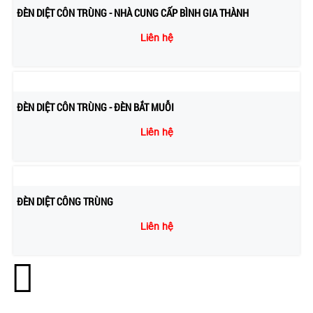
ĐÈN DIỆT CÔN TRÙNG - NHÀ CUNG CẤP BÌNH GIA THÀNH
Liên hệ
ĐÈN DIỆT CÔN TRÙNG - ĐÈN BẮT MUỖI
Liên hệ
ĐÈN DIỆT CÔNG TRÙNG
Liên hệ