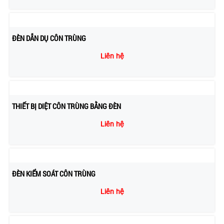
ĐÈN DẪN DỤ CÔN TRÙNG
Liên hệ
THIẾT BỊ DIỆT CÔN TRÙNG BẰNG ĐÈN
Liên hệ
ĐÈN KIỂM SOÁT CÔN TRÙNG
Liên hệ