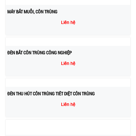
MÁY BẮT MUỖI, CÔN TRÙNG
Liên hệ
ĐÈN BẮT CÔN TRÙNG CÔNG NGHIỆP
Liên hệ
ĐÈN THU HÚT CÔN TRÙNG TIÊT DIỆT CÔN TRÙNG
Liên hệ