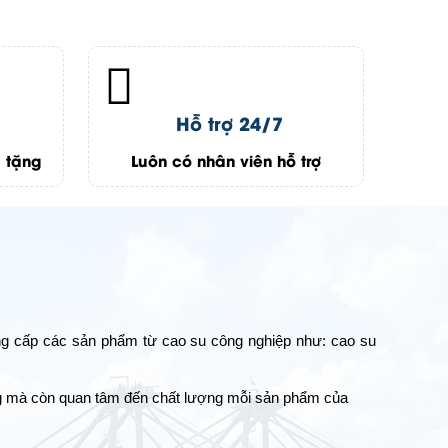
Hỗ trợ 24/7
 tặng
Luôn có nhân viên hỗ trợ
ng cấp các sản phẩm từ cao su công nghiệp như: cao su
àng mà còn quan tâm đến chất lượng mỗi sản phẩm của