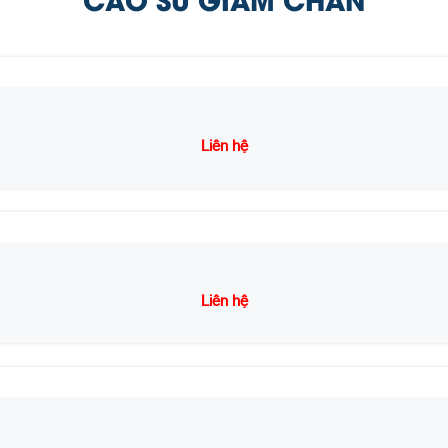
Liên hệ
Liên hệ