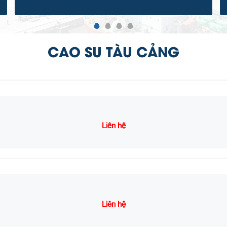
CAO SU TÀU CẢNG
Liên hệ
Liên hệ