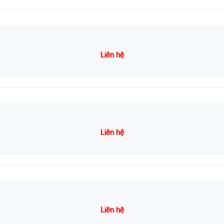
Liên hệ
Liên hệ
Liên hệ