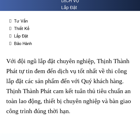
DỊCH VỤ
Lắp Đặt
Tư Vấn
Thiết Kế
Lắp Đặt
Bảo Hành
Với đội ngũ lắp đặt chuyên nghiệp, Thịnh Thành
Phát tự tin đem đến dịch vụ tốt nhất về thi công
lắp đặt các sản phẩm đến với Quý khách hàng.
Thịnh Thành Phát cam kết tuân thủ tiêu chuẩn an
toàn lao động, thiết bị chuyên nghiệp và bàn giao
công trình đúng thời hạn.