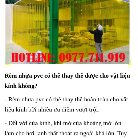
Rèm nhựa pvc có thể thay thế được cho vật liệu
kính không?
- Rèm nhựa pvc có thể thay thế hoàn toàn cho vật
liệu kính bỡi nhiều ưu điểm vượt trội:
- Đối với cửa kính, khi mở cửa khoảng mở lớn
làm cho hơi lanh thất thoát ra ngoài khá lớn. Tuy