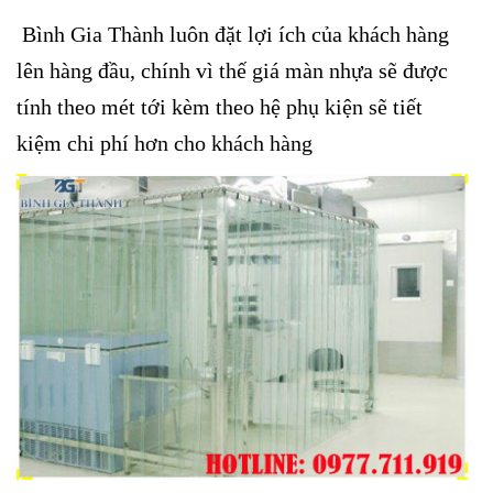
Bình Gia Thành luôn đặt lợi ích của khách hàng
lên hàng đầu, chính vì thế giá màn nhựa sẽ được
tính theo mét tới kèm theo hệ phụ kiện sẽ tiết
kiệm chi phí hơn cho khách hàng