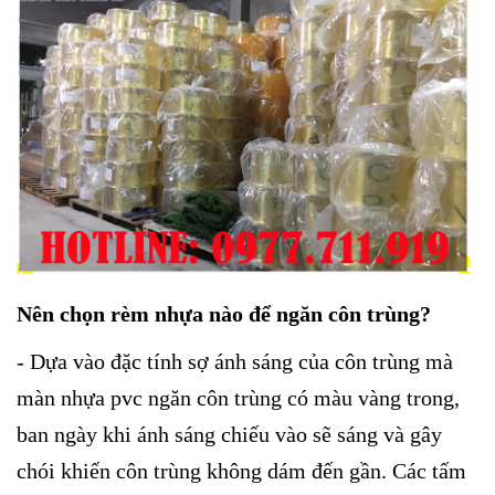
Nên chọn rèm nhựa nào để ngăn côn trùng?
- Dựa vào đặc tính sợ ánh sáng của côn trùng mà
màn nhựa pvc ngăn côn trùng có màu vàng trong,
ban ngày khi ánh sáng chiếu vào sẽ sáng và gây
chói khiến côn trùng không dám đến gần. Các tấm