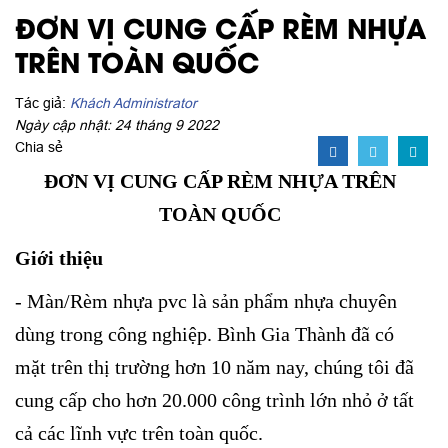
ĐƠN VỊ CUNG CẤP RÈM NHỰA
TRÊN TOÀN QUỐC
Tác giả:
Khách Administrator
Ngày cập nhật: 24 tháng 9 2022
Chia sẻ
ĐƠN VỊ CUNG CẤP RÈM NHỰA TRÊN
TOÀN QUỐC
Giới thiệu
- Màn/Rèm nhựa pvc là sản phẩm nhựa chuyên
dùng trong công nghiệp. Bình Gia Thành đã có
mặt trên thị trường hơn 10 năm nay, chúng tôi đã
cung cấp cho hơn 20.000 công trình lớn nhỏ ở tất
cả các lĩnh vực trên toàn quốc.