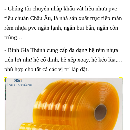
- Chúng tôi chuyên nhập khẩu vật liệu nhựa pvc
tiêu chuẩn Châu Âu, là nhà sản xuất trực tiếp màn
rèm nhựa pvc ngăn lạnh, ngăn bụi bẩn, ngăn côn
trùng…
- Bình Gia Thành cung cấp đa dạng hệ rèm nhựa
tiện lợi như hệ cố định, hệ xếp xoay, hệ kéo lùa,…
phù hợp cho tất cả các vị trí lắp đặt.