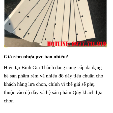
Giá rèm nhựa pvc bao nhiêu?
Hiện tại Bình Gia Thành đang cung cấp đa dạng
hệ sản phẩm rèm và nhiều độ dày tiêu chuẩn cho
khách hàng lựa chọn, chính vì thế giá sẽ phụ
thuộc vào độ dày và hệ sản phẩm Qúy khách lựa
chọn