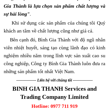
Gia Thành là lựa chọn sản phẩm chất lượng và
sự hài lòng"
.
Khi sử dụng các sản phẩm của chúng tôi Quý
khách an tâm về chất lượng cũng như giá cả.
Bên cạnh đó, Bình Gia Thành với độ ngũ nhân
viên nhiệt huyết, sáng tạo cùng lãnh đạo có kinh
nghiệm nhiều năm trong lĩnh vực sản xuất cao su
công nghiệp, Công ty Bình Gia Thành luôn đưa ra
những sản phẩm tốt nhất Việt Nam.
---------------- Liên hệ với chúng tôi ----------------
BINH GIA THANH Services and
Trading Company Limited
Hotline: 0977 711 919