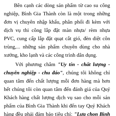
Bên cạnh các dòng sản phẩm từ cao su công
nghiệp, Bình Gia Thành còn là một trong những
đơn vị chuyên nhập khẩu, phân phối đi kèm với
dịch vụ thi công lắp đặt màn nhựa/ rèm nhựa
PVC, cung cấp lắp đặt quạt cắt gió, đèn diệt côn
trùng,... những sản phẩm chuyên dùng cho nhà
xưởng, kho lạnh và các công trình dân dụng.
Với phương châm
"
Uy tín - chất lượng -
chuyên nghiệp - chu đáo"
, chúng tôi không chỉ
quan tâm đến chất lượng mỗi đơn hàng mà hơn
hết chúng tôi còn quan tâm đến đánh giá của Quý
Khách hàng chất lượng dịch vụ sao cho mỗi sản
phẩm của Bình Gia Thành khi đến tay Quý Khách
hàng đều phải đảm bảo tiêu chí:
"Lựa chọn Bình