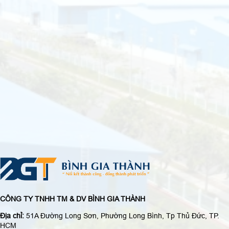
CÔNG TY TNHH TM & DV BÌNH GIA THÀNH
Địa chỉ:
51A Đường Long Sơn, Phường Long Bình, Tp Thủ Đức, TP.
HCM