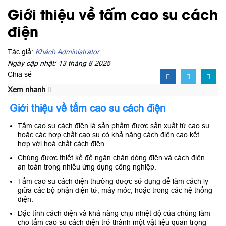
Giới thiệu về tấm cao su cách
điện
Tác giả:
Khách Administrator
Ngày cập nhật: 13 tháng 8 2025
Chia sẻ
Xem nhanh
Giới thiệu về tấm
cao su
cách điện
Tấm cao su cách điện là sản phẩm được sản xuất từ cao su
hoặc các hợp chất cao su có khả năng cách điện cao kết
hợp với hoá chất cách điện.
Chúng được thiết kế để ngăn chặn dòng điện và cách điện
an toàn trong nhiều ứng dụng công nghiệp.
Tấm cao su cách điện thường được sử dụng để làm cách ly
giữa các bộ phận điện tử, máy móc, hoặc trong các hệ thống
điện.
Đặc tính cách điện và khả năng chịu nhiệt độ của chúng làm
cho tấm cao su cách điện trở thành một vật liệu quan trọng