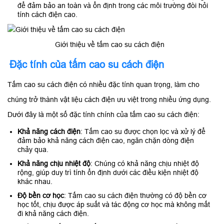
để đảm bảo an toàn và ổn định trong các môi trường đòi hỏi
tính cách điện cao.
Giới thiệu về tấm cao su cách điện
Đặc tính của tấm cao su cách điện
Tấm cao su cách điện có nhiều đặc tính quan trọng, làm cho
chúng trở thành vật liệu cách điện ưu việt trong nhiều ứng dụng.
Dưới đây là một số đặc tính chính của tấm cao su cách điện:
Khả năng cách điện
: Tấm cao su được chọn lọc và xử lý để
đảm bảo khả năng cách điện cao, ngăn chặn dòng điện
chảy qua.
Khả năng chịu nhiệt độ
: Chúng có khả năng chịu nhiệt độ
rộng, giúp duy trì tính ổn định dưới các điều kiện nhiệt độ
khác nhau.
Độ bền cơ học
: Tấm cao su cách điện thường có độ bền cơ
học tốt, chịu được áp suất và tác động cơ học mà không mất
đi khả năng cách điện.