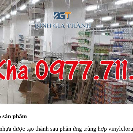
ố sản phẩm
nhựa được tạo thành sau phản ứng trùng hợp vinylcloru