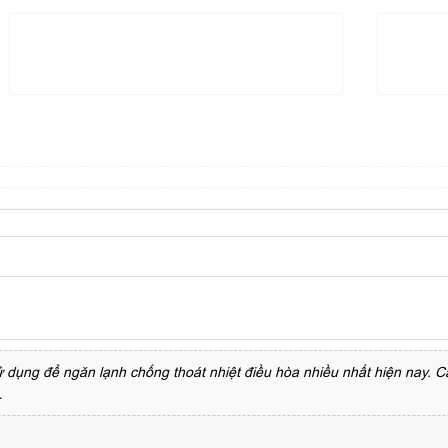
dụng để ngăn lạnh chống thoát nhiệt điều hòa nhiều nhất hiện nay. 
…