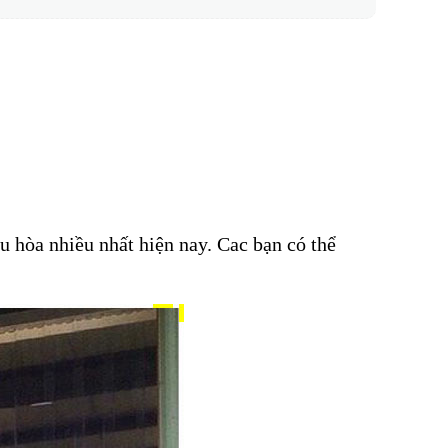
u hòa nhiều nhất hiện nay. Cac bạn có thể