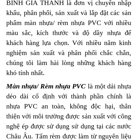
BÌNH GIA THÀNH là đơn vị chuyên nhập
khẩu, phân phối, sản xuất và lắp đặt các sản
phẩm màn nhựa/ rèm nhựa PVC với nhiều
màu sắc, kích thước và độ dầy nhựa để
khách hàng lựa chọn. Với nhiều năm kinh
nghiệm sản xuất và phân phối chắc chắn,
chúng tôi làm hài lòng những khách hàng
khó tính nhất.
Màn nhựa/ Rèm nhựa PVC
là một dải nhựa
dẻo dài cố định với thành phần chính là
nhựa PVC an toàn, không độc hại, thân
thiện với môi trường được sản xuất với công
nghệ ép được sử dụng sử dụng tại các nước
Châu Âu. Tấm rèm được làm từ nguyên liệu