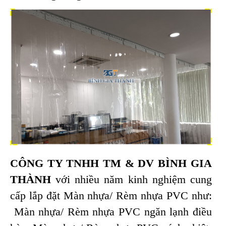
CÔNG TY TNHH TM & DV BÌNH GIA
THÀNH
với nhiều năm kinh nghiệm cung
cấp lắp đặt Màn nhựa/ Rèm nhựa PVC như:
Màn nhựa/ Rèm nhựa PVC ngăn lạnh điều