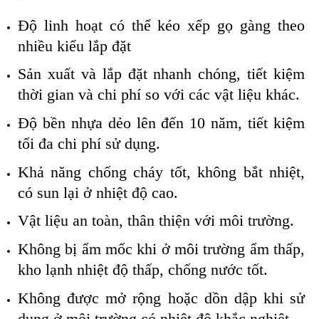
Độ linh hoạt có thể kéo xếp gọ gàng theo
nhiều kiểu lắp đặt
Sản xuất và lắp đặt nhanh chóng, tiết kiệm
thời gian và chi phí so với các vật liệu khác.
Độ bền nhựa dẻo lên đến 10 năm, tiết kiệm
tối đa chi phí sử dụng.
Khả năng chống cháy tốt, không bắt nhiệt,
có sun lại ở nhiệt độ cao.
Vật liệu an toàn, thân thiện với môi trường.
Không bị ẩm mốc khi ở môi trường ẩm thấp,
kho lạnh nhiệt độ thấp, chống nước tốt.
Không được mở rộng hoặc dồn dập khi sử
dụng ở môi trường có nhiệt độ khắc nghiệt.