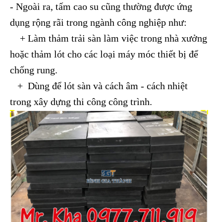
- Ngoài ra, tấm cao su cũng thường được ứng
dụng rộng rãi trong ngành công nghiệp như:
+ Làm thảm trải sàn làm việc trong nhà xưởng
hoặc thảm lót cho các loại máy móc thiết bị để
chống rung.
+ Dùng để lót sàn và cách âm - cách nhiệt
trong xây dựng thi công công trình.