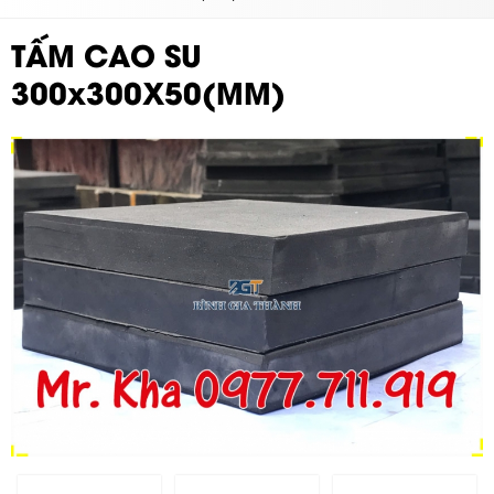
TẤM CAO SU
300x300X50(MM)