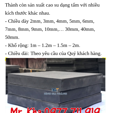
Thành còn sản xuất cao su dạng tấm với nhiều
kích thước khác nhau.
- Chiều dày 2mm, 3mm, 4mm, 5mm, 6mm,
7mm, 8mm, 9mm, 10mm,… 30mm, 40mm,
50mm.
- Khổ rộng: 1m – 1.2m – 1.5m – 2m.
- Chiều dài: Theo yêu cầu của Quý khách hàng.