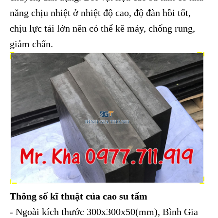
năng chịu nhiệt ở nhiệt độ cao, độ đàn hồi tốt,
chịu lực tải lớn nên có thể kê máy, chống rung,
giảm chấn.
Thông số kĩ thuật của cao su tấm
- Ngoài kích thước 300x300x50(mm), Bình Gia