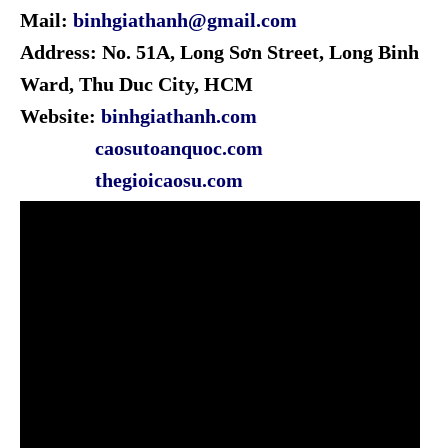
Mail:
binhgiathanh@gmail.com
Address: No. 51A, Long Sơn Street, Long Binh
Ward, Thu Duc City, HCM
Website:
binhgiathanh.com
caosutoanquoc.com
thegioicaosu.com