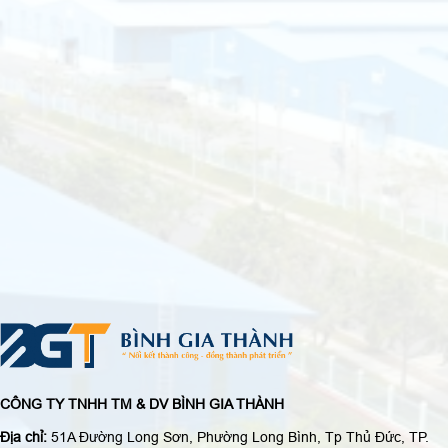
CÔNG TY TNHH TM & DV BÌNH GIA THÀNH
Địa chỉ:
51A Đường Long Sơn, Phường Long Bình, Tp Thủ Đức, TP.