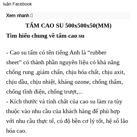
luận Facebook
Xem nhanh
TẤM CAO SU 500x500x50(MM)
Tìm hiểu chung về tấm cao su
- Cao su tấm có tên tiếng Anh là “rubber
sheet” có thành phần nguyên liệu có khả năng
chống rung ,giảm chấn, chịu hóa chất, chịu axit,
chịu dầu, chịu nhiệt, kháng ozone, chống thấm,
chống tĩnh điện, chống trượt,...
- Kích thước và tính chất của cao su làm ra tùy
thuộc vào nhu cầu của khách hàng để phù hợp
với nhu cầu thực tế, có độ bền cơ lý tốt, hệ số lão
hóa cao.