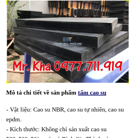
Mô tả chi tiết về sản phẩm
tấm cao su
- Vật liệu: Cao su NBR, cao su tự nhiên, cao su
epdm.
- Kích thước: Không chỉ sản xuất cao su