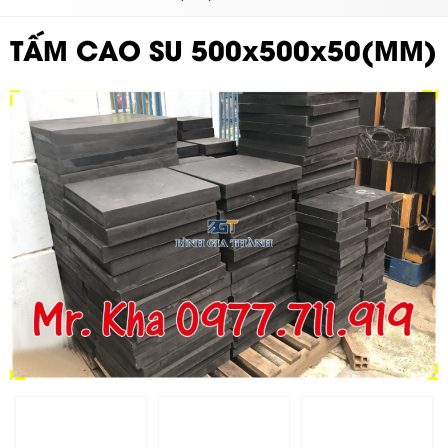
TẤM CAO SU 500x500x50(MM)