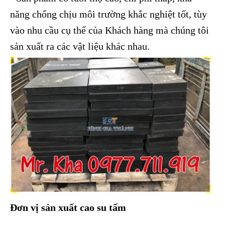
năng chống chịu môi trường khắc nghiệt tốt, tùy
vào nhu cầu cụ thể của Khách hàng mà chúng tôi
sản xuất ra các vật liệu khác nhau.
Đơn vị sản xuất cao su tấm