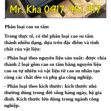
Phân loại cao su tấm
Trong thực tế, có thể phân loại cao su tấm
thành nhiều dạng, dựa trên đặc điểm và tính
chất của vật liệu:
- Phân loại theo nguyên liệu sản xuất: được chia
thành 2 loại gồm cao su tấm bằng nguyên liệu
cao su tự nhiên và vật liệu từ cao su nhân tạo
cùng các chất dẻo và phụ gia công nghiệp.
- Phân loại theo kích thước: kích thước nhỏ
thường dùng trong đời sống hàng ngày, hộ gia
đình. Kích thước lớn dùng trong ngành công
nghiệp.