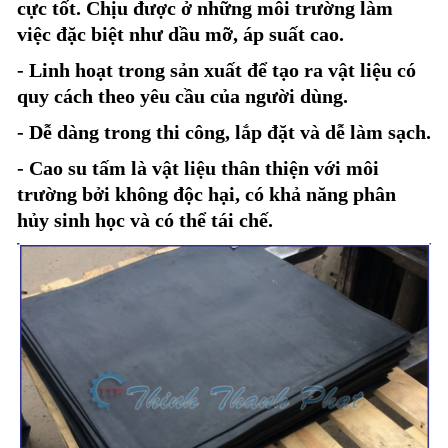
cực tốt. Chịu được ở những môi trường làm
việc đặc biệt như dầu mỡ, áp suất cao.
- Linh hoạt trong sản xuất để tạo ra vật liệu có
quy cách theo yêu cầu của người dùng.
- Dễ dàng trong thi công, lắp đặt và dễ làm sạch.
- Cao su tấm là vật liệu thân thiện với môi
trường bởi không độc hại, có khả năng phân
hủy sinh học và có thể tái chế.