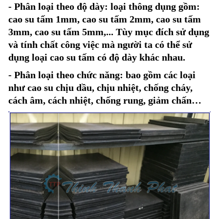
- Phân loại theo độ dày: loại thông dụng gồm:
cao su tấm 1mm, cao su tấm 2mm, cao su tấm
3mm, cao su tấm 5mm,... Tùy mục đích sử dụng
và tính chất công việc mà người ta có thể sử
dụng loại cao su tấm có độ dày khác nhau.
- Phân loại theo chức năng: bao gồm các loại
như cao su chịu dầu, chịu nhiệt, chống cháy,
cách âm, cách nhiệt, chống rung, giảm chấn…