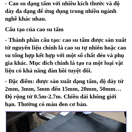
- Cao su dạng tấm với nhiều kích thước và độ
dày đa dạng để ứng dụng trong nhiều ngành
nghề khác nhau.
Cấu tạo của cao su tấm
- Thành phần cấu tạo: cao su tấm được sản xuất
từ nguyên liệu chính là cao su tự nhiên hoặc cao
su tổng hợp kết hợp với một số chất dẻo và phụ
gia khác. Mục đích chính là tạo ra một loại vật
liệu có khả năng đàn hồi tuyệt đối.
- Đặc điểm: được sản xuất dạng tấm, độ dày từ
2mm, 3mm, 5mm đến 15mm, 20mm, 50mm…
Độ rộng từ 0.5m-2.7m. Chiều dài không giới
hạn. Thường có màu đen cơ bản.