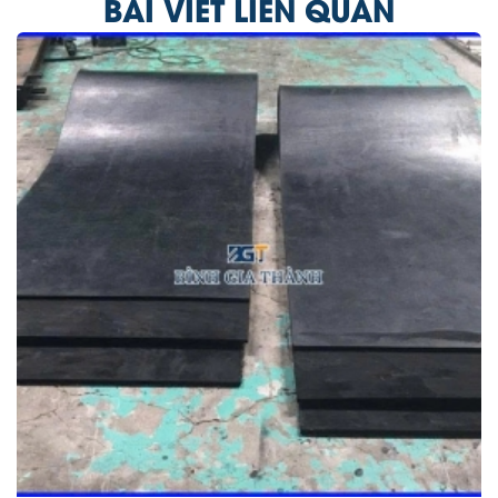
BÀI VIẾT LIÊN QUAN