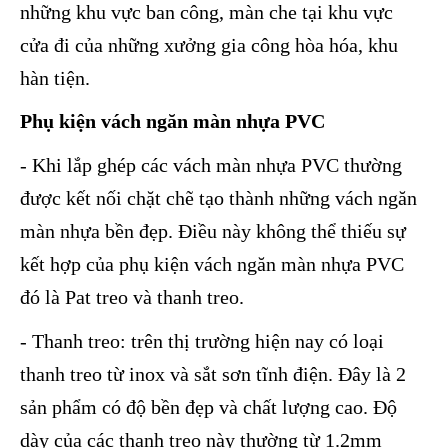
những khu vực ban công, màn che tại khu vực
cửa đi của những xưởng gia công hòa hóa, khu
hàn tiện.
Phụ kiện vách ngăn màn nhựa PVC
- Khi lắp ghép các vách màn nhựa PVC thường
được kết nối chặt chẽ tạo thành những vách ngăn
màn nhựa bền đẹp. Điều này không thể thiếu sự
kết hợp của phụ kiện vách ngăn màn nhựa PVC
đó là Pat treo và thanh treo.
- Thanh treo: trên thị trường hiện nay có loại
thanh treo từ inox và sắt sơn tĩnh điện. Đây là 2
sản phẩm có độ bền đẹp và chất lượng cao. Độ
dày của các thanh treo này thường từ 1.2mm