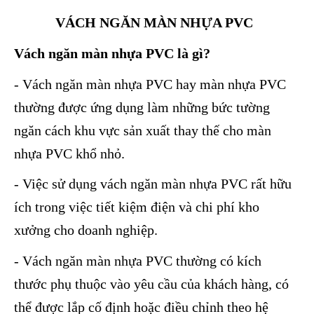
VÁCH NGĂN MÀN NHỰA PVC
Vách ngăn màn nhựa PVC là gì?
- Vách ngăn màn nhựa PVC hay màn nhựa PVC
thường được ứng dụng làm những bức tường
ngăn cách khu vực sản xuất thay thế cho màn
nhựa PVC khổ nhỏ.
- Việc sử dụng vách ngăn màn nhựa PVC rất hữu
ích trong việc tiết kiệm điện và chi phí kho
xưởng cho doanh nghiệp.
- Vách ngăn màn nhựa PVC thường có kích
thước phụ thuộc vào yêu cầu của khách hàng, có
thể được lắp cố định hoặc điều chỉnh theo hệ