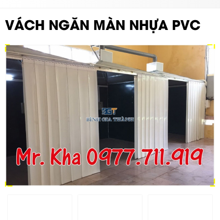
VÁCH NGĂN MÀN NHỰA PVC