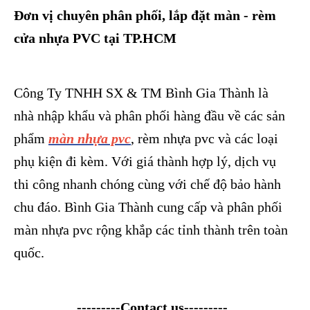
Đơn vị chuyên phân phối, lắp đặt màn - rèm
cửa nhựa PVC tại TP.HCM
Công Ty TNHH SX & TM Bình Gia Thành là
nhà nhập khẩu và phân phối hàng đầu về các sản
phẩm
màn nhựa pvc
, rèm nhựa pvc và các loại
phụ kiện đi kèm. Với giá thành hợp lý, dịch vụ
thi công nhanh chóng cùng với chế độ bảo hành
chu đáo. Bình Gia Thành cung cấp và phân phối
màn nhựa pvc rộng khắp các tỉnh thành trên toàn
quốc.
---------Contact us---------