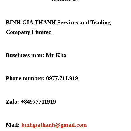
BINH GIA THANH Services and Trading
Company Limited
Bussiness man: Mr Kha
Phone number: 0977.711.919
Zalo: +84977711919
Mail:
binhgiathanh@gmail.com