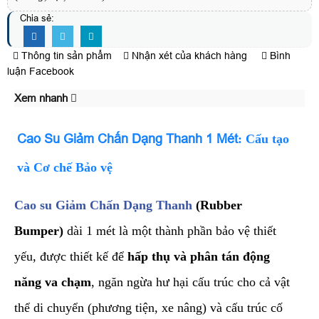
Chia sẻ:
Thông tin sản phẩm
Nhận xét của khách hàng
Bình
luận Facebook
Xem nhanh
​Cao Su Giảm Chấn Dạng Thanh 1 Mét
: Cấu tạo
và Cơ chế Bảo vệ
Cao su Giảm Chấn Dạng Thanh
(Rubber
Bumper)
dài 1 mét là một thành phần bảo vệ thiết
yếu, được thiết kế để
hấp thụ và phân tán động
năng va chạm
, ngăn ngừa hư hại cấu trúc cho cả vật
thể di chuyển (phương tiện, xe nâng) và cấu trúc cố