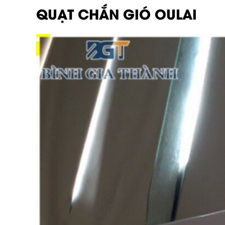
QUẠT CHẮN GIÓ OULAI