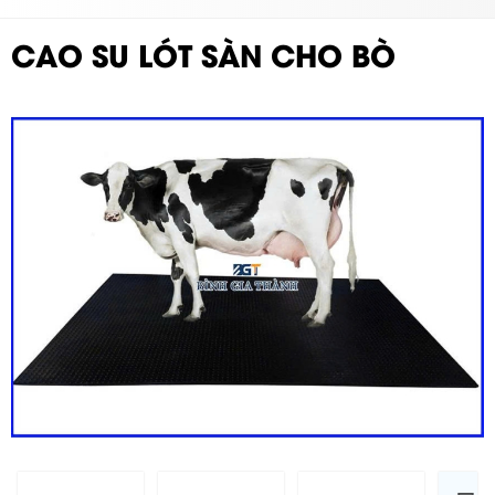
CAO SU LÓT SÀN CHO BÒ