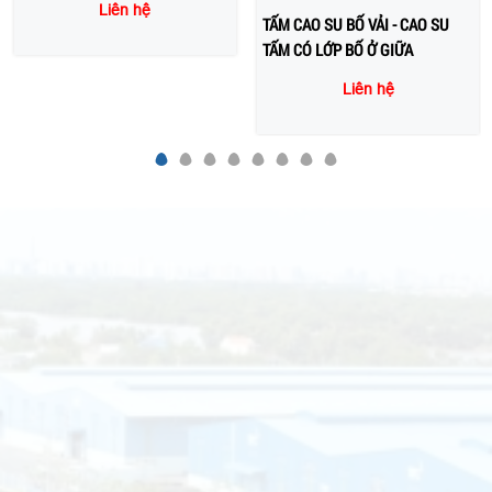
Liên hệ
Liên hệ