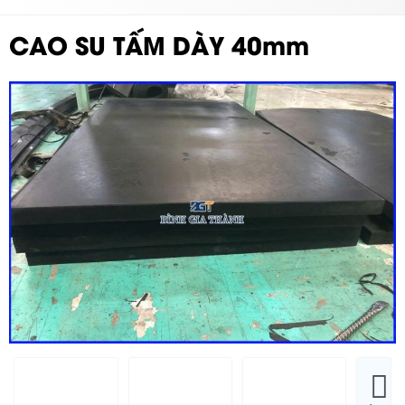
CAO SU TẤM DÀY 40mm