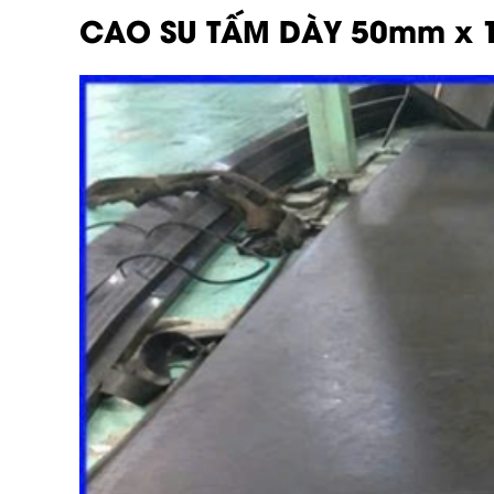
CAO SU TẤM DÀY 50mm x 