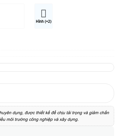
Hình (+2)
huyên dụng, được thiết kế để chịu tải trọng và giảm chấn
nhiều môi trường công nghiệp và xây dựng.