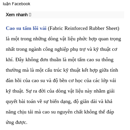
luận Facebook
Xem nhanh
Cao su tấm lõi vải
(Fabric Reinforced Rubber Sheet)
là một trong những dòng vật liệu phức hợp quan trọng
nhất trong ngành công nghiệp phụ trợ và kỹ thuật cơ
khí. Đây không đơn thuần là một tấm cao su thông
thường mà là một cấu trúc kỹ thuật kết hợp giữa tính
đàn hồi của cao su và độ bền cơ học của các lớp vải
kỹ thuật. Sự ra đời của dòng vật liệu này nhằm giải
quyết bài toán về sự biến dạng, độ giãn dài và khả
năng chịu tải mà cao su nguyên chất không thể đáp
ứng được.