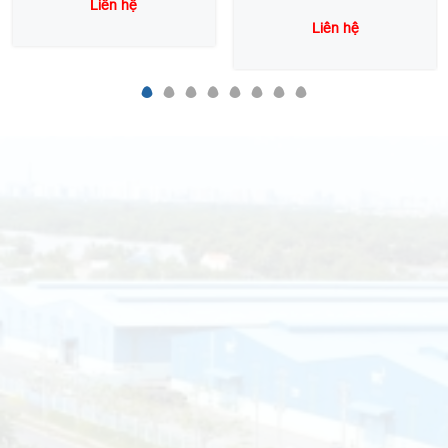
Liên hệ
Liên hệ