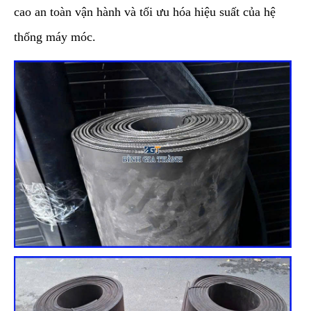
cao an toàn vận hành và tối ưu hóa hiệu suất của hệ
thống máy móc.