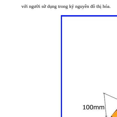
với người sử dụng trong kỷ nguyên đô thị hóa.