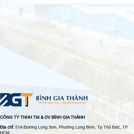
CÔNG TY TNHH TM & DV BÌNH GIA THÀNH
Địa chỉ:
51A Đường Long Sơn, Phường Long Bình, Tp Thủ Đức, TP.
HCM