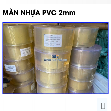
MÀN NHỰA PVC 2mm