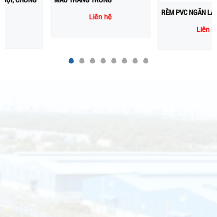
Liên hệ
Liên hệ