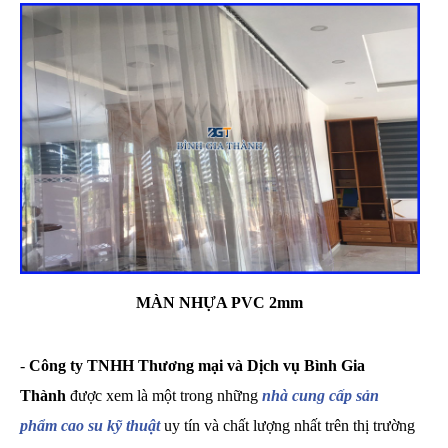
MÀN NHỰA PVC 2mm
-
Công ty TNHH Thương mại và Dịch vụ Bình Gia
Thành
được xem là một trong những
nhà cung cấp sản
phẩm cao su kỹ thuật
uy tín và chất lượng nhất trên thị trường