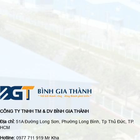
CÔNG TY TNHH TM & DV BÌNH GIA THÀNH
Địa chỉ:
51A Đường Long Sơn, Phường Long Bình, Tp Thủ Đức, TP.
HCM
Hotline:
0977 711 919 Mr Kha