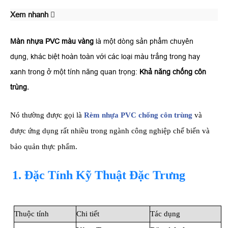
Xem nhanh
Màn nhựa PVC màu vàng
là một dòng sản phẩm chuyên
dụng, khác biệt hoàn toàn với các loại màu trắng trong hay
xanh trong ở một tính năng quan trọng:
Khả
năng chống côn
trùng.
Nó thường được gọi là
Rèm nhựa PVC chống côn trùng
và
được ứng dụng rất nhiều trong ngành công nghiệp chế biến và
bảo quản thực phẩm.
1. Đặc Tính Kỹ Thuật Đặc Trưng
Thuộc tính
Chi tiết
Tác dụng