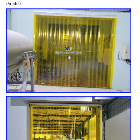
ưu nhất.