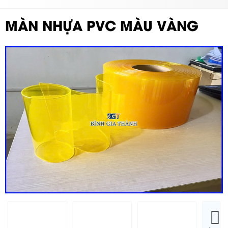
MÀN NHỰA PVC MÀU VÀNG