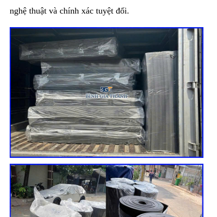
nghệ thuật và chính xác tuyệt đối.