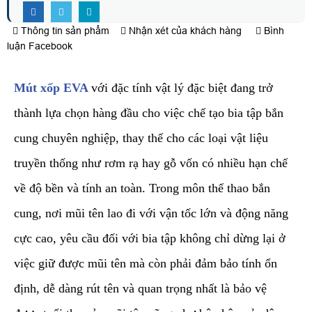
Thông tin sản phẩm
Nhận xét của khách hàng
Bình
luận Facebook
Mút xốp EVA
với đặc tính vật lý đặc biệt đang trở
thành lựa chọn hàng đầu cho việc chế tạo bia tập bắn
cung chuyên nghiệp, thay thế cho các loại vật liệu
truyền thống như rơm rạ hay gỗ vốn có nhiều hạn chế
về độ bền và tính an toàn. Trong môn thể thao bắn
cung, nơi mũi tên lao đi với vận tốc lớn và động năng
cực cao, yêu cầu đối với bia tập không chỉ dừng lại ở
việc giữ được mũi tên mà còn phải đảm bảo tính ổn
định, dễ dàng rút tên và quan trọng nhất là bảo vệ