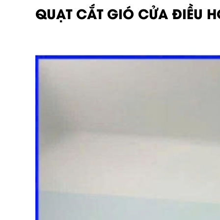
QUẠT CẮT GIÓ CỬA ĐIỀU 