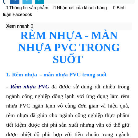
Thông tin sản phẩm
Nhận xét của khách hàng
Bình
luận Facebook
Xem nhanh
RÈM NHỰA - MÀN
NHỰA PVC TRONG
SUỐT
1. Rèm nhựa - màn nhựa PVC trong suốt
-
Rèm nhựa PVC
đã được sử dụng rất nhiều trong
ngành công nghiệp đông lạnh với ứng dụng làm rèm
nhựa PVC ngăn lạnh vô cùng đơn gian và hiệu quả,
rèm nhựa đã giúp cho ngành công nghiệp thực phẩm
tiết kiệm được chi phí sản xuất nhưng vẫn có thể giữ
được nhiệt độ phù hợp với tiêu chuẩn trong ngành