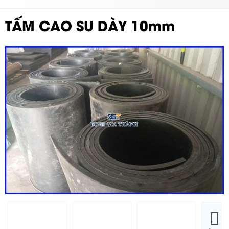
TẤM CAO SU DÀY 10mm