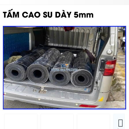
TẤM CAO SU DÀY 5mm