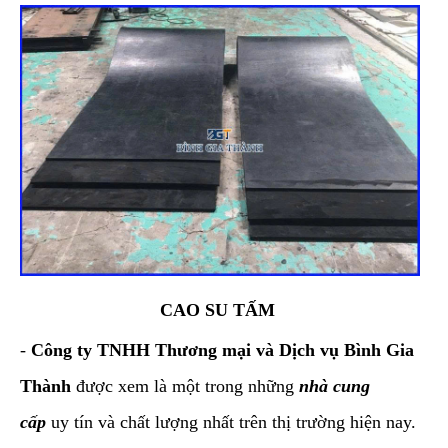
CAO SU TẤM
-
Công ty TNHH Thương mại và Dịch vụ Bình Gia
Thành
được xem là một trong những
nhà cung
cấp
uy tín và chất lượng nhất trên thị trường hiện nay.