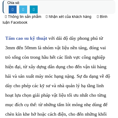
Chia sẻ:
Thông tin sản phẩm
Nhận xét của khách hàng
Bình
luận Facebook
Tấm cao su kỹ thuật
với dải độ dày phong phú từ
3mm đến 50mm là nhóm vật liệu nền tảng, đóng vai
trò sống còn trong hầu hết các lĩnh vực công nghiệp
hiện đại, từ xây dựng dân dụng cho đến vận tải hàng
hải và sản xuất máy móc hạng nặng. Sự đa dạng về độ
dày cho phép các kỹ sư và nhà quản lý hạ tầng linh
hoạt lựa chọn giải pháp vật liệu tối ưu nhất cho từng
mục đích cụ thể: từ những tấm lót mỏng nhẹ dùng để
chèn kín khe hở hoặc cách điện, cho đến những khối