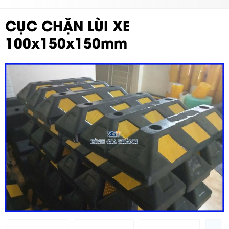
CỤC CHẶN LÙI XE
100x150x150mm