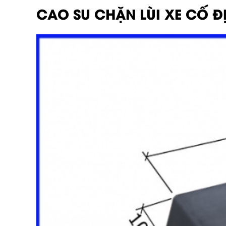
CAO SU CHẶN LÙI XE CỐ Đ