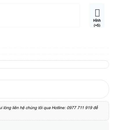
Hình
(+5)
 lòng liên hệ chúng tôi qua Hotline: 0977 711 919 để