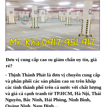
Đơn vị cung cấp cao su giảm chấn uy tín, giá
rẻ?
- Thịnh Thành Phát là đơn vị chuyên cung cấp
và phân phối các sản phẩm cao su
trên khắp
các tỉnh thành phố trên cả nước với chất lượng
và giá cả cạnh tranh từ TP.HCM, Hà Nội, Thái
Nguyên, Bắc Ninh, Hải Phòng, Ninh Bình,
Quảng Ninh, Nam Định,...