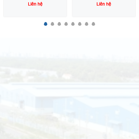
Liên hệ
Liên hệ