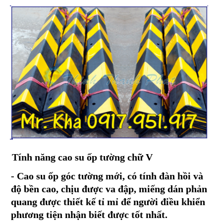
Tính năng cao su ốp tường chữ V
- Cao su ốp góc tường mới, có tính đàn hồi và
độ bền cao, chịu được va đập, miếng dán phản
quang được thiết kế tỉ mỉ để người điều khiển
phương tiện nhận biết được tốt nhất.