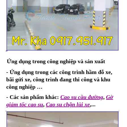
Ứng dụng trong công nghiệp và sản xuất
- Ứng dụng trong các công trình hầm đỗ xe,
bãi gửi xe, công trình đang thi công và khu
công nghiệp …
- Các sản phẩm khác:
Cao su cầu đường
,
Gờ
giảm tốc cao su
,
Cao su chặn lùi xe
,...