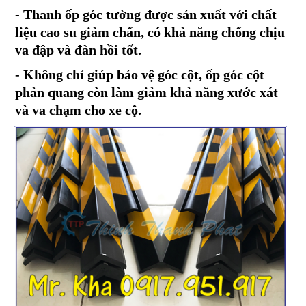
- Thanh ốp góc tường được sản xuất với chất
liệu cao su giảm chấn, có khả năng chống chịu
va đập và đàn hồi tốt.
- Không chỉ giúp bảo vệ góc cột, ốp góc cột
phản quang còn làm giảm khả năng xước xát
và va chạm cho xe cộ.