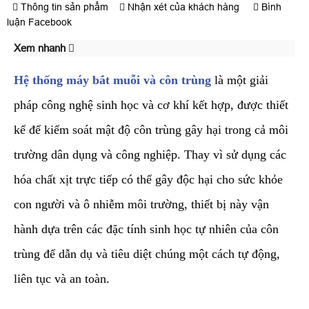
Thông tin sản phẩm
Nhận xét của khách hàng
Bình
luận Facebook
Xem nhanh
Hệ thống máy bắt muỗi và côn trùng
là một giải
pháp công nghệ sinh học và cơ khí kết hợp, được thiết
kế để kiểm soát mật độ côn trùng gây hại trong cả môi
trường dân dụng và công nghiệp. Thay vì sử dụng các
hóa chất xịt trực tiếp có thể gây độc hại cho sức khỏe
con người và ô nhiễm môi trường, thiết bị này vận
hành dựa trên các đặc tính sinh học tự nhiên của côn
trùng để dẫn dụ và tiêu diệt chúng một cách tự động,
liên tục và an toàn.