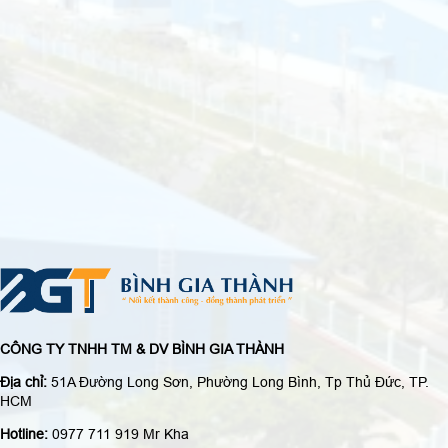
CÔNG TY TNHH TM & DV BÌNH GIA THÀNH
Địa chỉ:
51A Đường Long Sơn, Phường Long Bình, Tp Thủ Đức, TP.
HCM
Hotline:
0977 711 919 Mr Kha