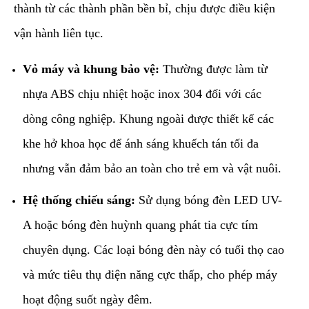
thành từ các thành phần bền bỉ, chịu được điều kiện
vận hành liên tục.
Vỏ máy và khung bảo vệ:
Thường được làm từ
nhựa ABS chịu nhiệt hoặc inox 304 đối với các
dòng công nghiệp. Khung ngoài được thiết kế các
khe hở khoa học để ánh sáng khuếch tán tối đa
nhưng vẫn đảm bảo an toàn cho trẻ em và vật nuôi.
Hệ thống chiếu sáng:
Sử dụng bóng đèn LED UV-
A hoặc bóng đèn huỳnh quang phát tia cực tím
chuyên dụng. Các loại bóng đèn này có tuổi thọ cao
và mức tiêu thụ điện năng cực thấp, cho phép máy
hoạt động suốt ngày đêm.