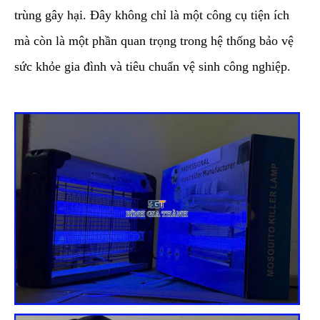
trùng gây hại. Đây không chỉ là một công cụ tiện ích
mà còn là một phần quan trọng trong hệ thống bảo vệ
sức khỏe gia đình và tiêu chuẩn vệ sinh công nghiệp.