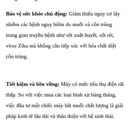
Bảo vệ sức khỏe chủ động:
Giảm thiểu nguy cơ lây
nhiễm các bệnh nguy hiểm do muỗi và côn trùng
trung gian truyền bệnh như sốt xuất huyết, sốt rét,
virus Zika mà không cần tiếp xúc với hóa chất diệt
côn trùng.
Tiết kiệm và bền vững:
Máy có mức tiêu thụ điện rất
thấp. So với việc mua các loại bình xịt hàng tháng,
việc đầu tư một chiếc máy bắt muỗi chất lượng là giải
pháp kinh tế lâu dài và thân thiện với hệ sinh thái.