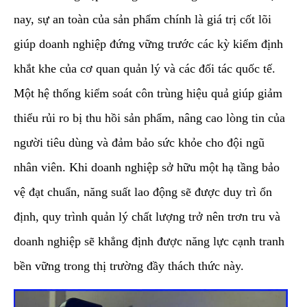
nay, sự an toàn của sản phẩm chính là giá trị cốt lõi
giúp doanh nghiệp đứng vững trước các kỳ kiểm định
khắt khe của cơ quan quản lý và các đối tác quốc tế.
Một hệ thống kiểm soát côn trùng hiệu quả giúp giảm
thiểu rủi ro bị thu hồi sản phẩm, nâng cao lòng tin của
người tiêu dùng và đảm bảo sức khỏe cho đội ngũ
nhân viên. Khi doanh nghiệp sở hữu một hạ tầng bảo
vệ đạt chuẩn, năng suất lao động sẽ được duy trì ổn
định, quy trình quản lý chất lượng trở nên trơn tru và
doanh nghiệp sẽ khẳng định được năng lực cạnh tranh
bền vững trong thị trường đầy thách thức này.