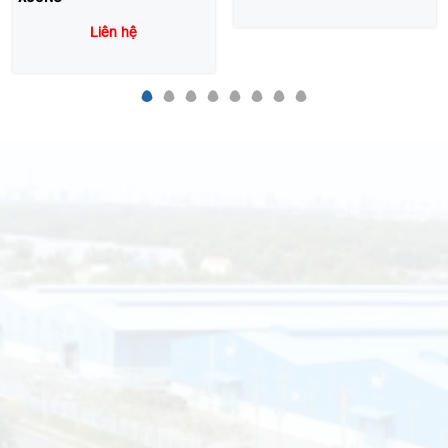
Liên hệ