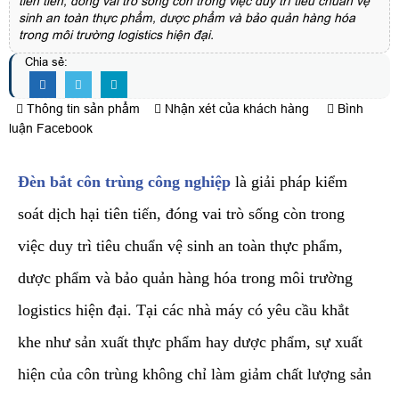
tiên tiến, đóng vai trò sống còn trong việc duy trì tiêu chuẩn vệ
sinh an toàn thực phẩm, dược phẩm và bảo quản hàng hóa
trong môi trường logistics hiện đại.
Chia sẻ:
Thông tin sản phẩm
Nhận xét của khách hàng
Bình
luận Facebook
Đèn bắt côn trùng công nghiệp
là giải pháp kiểm
soát dịch hại tiên tiến, đóng vai trò sống còn trong
việc duy trì tiêu chuẩn vệ sinh an toàn thực phẩm,
dược phẩm và bảo quản hàng hóa trong môi trường
logistics hiện đại. Tại các nhà máy có yêu cầu khắt
khe như sản xuất thực phẩm hay dược phẩm, sự xuất
hiện của côn trùng không chỉ làm giảm chất lượng sản