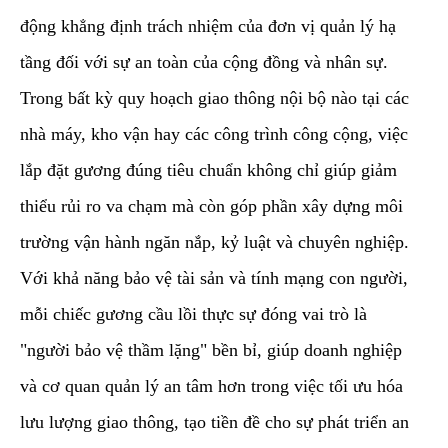
động khẳng định trách nhiệm của đơn vị quản lý hạ
tầng đối với sự an toàn của cộng đồng và nhân sự.
Trong bất kỳ quy hoạch giao thông nội bộ nào tại các
nhà máy, kho vận hay các công trình công cộng, việc
lắp đặt gương đúng tiêu chuẩn không chỉ giúp giảm
thiểu rủi ro va chạm mà còn góp phần xây dựng môi
trường vận hành ngăn nắp, kỷ luật và chuyên nghiệp.
Với khả năng bảo vệ tài sản và tính mạng con người,
mỗi chiếc gương cầu lồi thực sự đóng vai trò là
"người bảo vệ thầm lặng" bền bỉ, giúp doanh nghiệp
và cơ quan quản lý an tâm hơn trong việc tối ưu hóa
lưu lượng giao thông, tạo tiền đề cho sự phát triển an