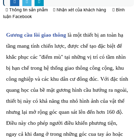
Thông tin sản phẩm
Nhận xét của khách hàng
Bình
luận Facebook
Gương cầu lồi giao thông
là một thiết bị an toàn hạ
tầng mang tính chiến lược, được chế tạo đặc biệt để
khắc phục các "điểm mù" tại những vị trí có tầm nhìn
bị hạn chế trong hệ thống giao thông công cộng, khu
công nghiệp và các khu dân cư đông đúc. Với đặc tính
quang học của bề mặt gương hình cầu hướng ra ngoài,
thiết bị này có khả năng thu nhỏ hình ảnh của vật thể
nhưng lại mở rộng góc quan sát lên đến hơn 160 độ.
Điều này cho phép người điều khiển phương tiện,
ngay cả khi đang ở trong những góc cua tay áo hoặc