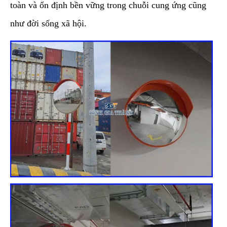
toàn và ổn định bền vững trong chuỗi cung ứng cũng
như đời sống xã hội.