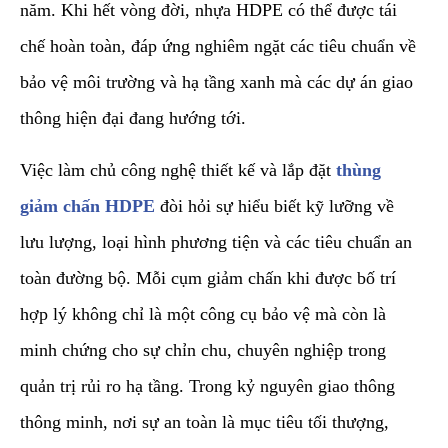
năm. Khi hết vòng đời, nhựa HDPE có thể được tái
chế hoàn toàn, đáp ứng nghiêm ngặt các tiêu chuẩn về
bảo vệ môi trường và hạ tầng xanh mà các dự án giao
thông hiện đại đang hướng tới.
​Việc làm chủ công nghệ thiết kế và lắp đặt
thùng
giảm chấn HDPE
đòi hỏi sự hiểu biết kỹ lưỡng về
lưu lượng, loại hình phương tiện và các tiêu chuẩn an
toàn đường bộ. Mỗi cụm giảm chấn khi được bố trí
hợp lý không chỉ là một công cụ bảo vệ mà còn là
minh chứng cho sự chỉn chu, chuyên nghiệp trong
quản trị rủi ro hạ tầng. Trong kỷ nguyên giao thông
thông minh, nơi sự an toàn là mục tiêu tối thượng,