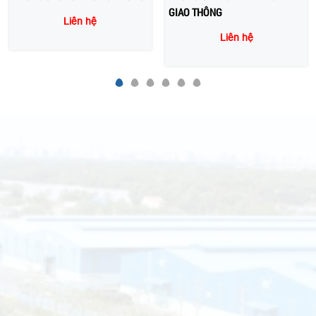
GIAO THÔNG
Liên hệ
Liên hệ