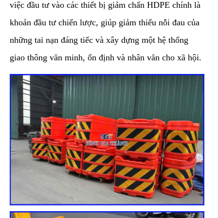
việc đầu tư vào các thiết bị giảm chấn HDPE chính là
khoản đầu tư chiến lược, giúp giảm thiểu nỗi đau của
những tai nạn đáng tiếc và xây dựng một hệ thống
giao thông văn minh, ổn định và nhân văn cho xã hội.