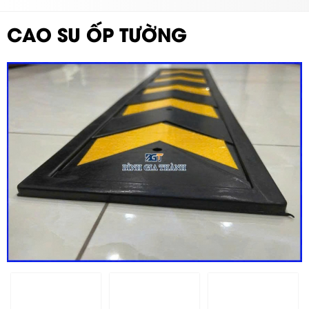
CAO SU ỐP TƯỜNG