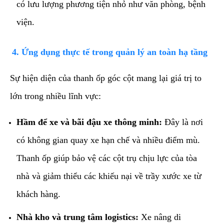
có lưu lượng phương tiện nhỏ như văn phòng, bệnh
viện.
​4. Ứng dụng thực tế trong quản lý an toàn hạ tầng
​Sự hiện diện của thanh ốp góc cột mang lại giá trị to
lớn trong nhiều lĩnh vực:
Hầm để xe và bãi đậu xe thông minh:
Đây là nơi
có không gian quay xe hạn chế và nhiều điểm mù.
Thanh ốp giúp bảo vệ các cột trụ chịu lực của tòa
nhà và giảm thiểu các khiếu nại về trầy xước xe từ
khách hàng.
Nhà kho và trung tâm logistics:
Xe nâng di