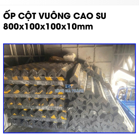
ỐP CỘT VUÔNG CAO SU
800x100x100x10mm