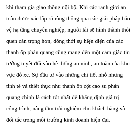
khi tham gia giao thông nội bộ. Khi các ranh giới an
toàn được xác lập rõ ràng thông qua các giải pháp bảo
vệ hạ tầng chuyên nghiệp, người lái sẽ hình thành thói
quen cẩn trọng hơn, đồng thời sự hiện diện của các
thanh ốp phản quang cũng mang đến một cảm giác tin
tưởng tuyệt đối vào hệ thống an ninh, an toàn của khu
vực đỗ xe. Sự đầu tư vào những chi tiết nhỏ nhưng
tinh tế và thiết thực như thanh ốp cột cao su phản
quang chính là cách tốt nhất để khẳng định giá trị
công trình, nâng tầm trải nghiệm cho khách hàng và
đối tác trong môi trường kinh doanh hiện đại.