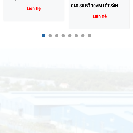
Liên hệ
Liên hệ