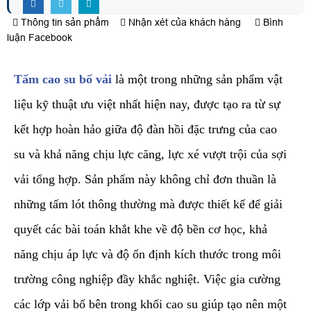
Thông tin sản phẩm
Nhận xét của khách hàng
Bình
luận Facebook
Tấm cao su bố vải
là một trong những sản phẩm vật
liệu kỹ thuật ưu việt nhất hiện nay, được tạo ra từ sự
kết hợp hoàn hảo giữa độ đàn hồi đặc trưng của cao
su và khả năng chịu lực căng, lực xé vượt trội của sợi
vải tổng hợp. Sản phẩm này không chỉ đơn thuần là
những tấm lót thông thường mà được thiết kế để giải
quyết các bài toán khắt khe về độ bền cơ học, khả
năng chịu áp lực và độ ổn định kích thước trong môi
trường công nghiệp đầy khắc nghiệt. Việc gia cường
các lớp vải bố bên trong khối cao su giúp tạo nên một