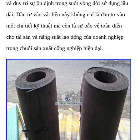
và duy trì sự ổn định trong suốt vòng đời sử dụng lâu
dài. Đầu tư vào vật liệu này không chỉ là đầu tư vào
một chi tiết kỹ thuật mà còn là sự bảo vệ toàn diện
cho tài sản và năng suất lao động của doanh nghiệp
trong chuỗi sản xuất công nghiệp hiện đại.