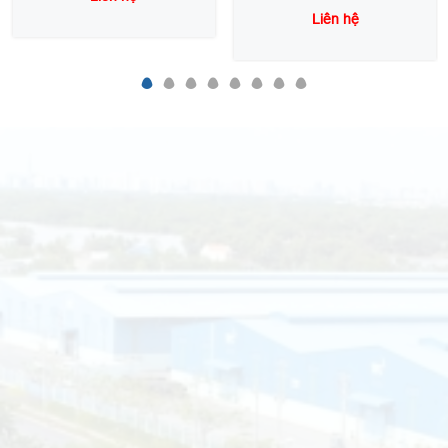
Liên hệ