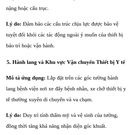
nặng hoặc cẩu trục.
Lý do:
Đảm bảo các cấu trúc chịu lực được bảo vệ
tuyệt đối khỏi các tác động ngoài ý muốn của thiết bị
bảo trì hoặc vận hành.
​5. Hành lang và Khu vực Vận chuyển Thiết bị Y tế
Mô tả ứng dụng:
Lắp đặt trên các góc tường hành
lang bệnh viện nơi xe đẩy bệnh nhân, xe chở thiết bị y
tế thường xuyên di chuyển và va chạm.
Lý do:
Duy trì tính thẩm mỹ và vệ sinh của tường,
đồng thời tăng khả năng nhận diện góc khuất.