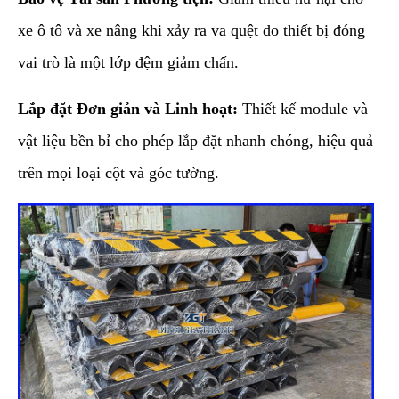
xe ô tô và xe nâng khi xảy ra va quệt do thiết bị đóng
vai trò là một lớp đệm giảm chấn.
Lắp đặt Đơn giản và Linh hoạt:
Thiết kế module và
vật liệu bền bỉ cho phép lắp đặt nhanh chóng, hiệu quả
trên mọi loại cột và góc tường.