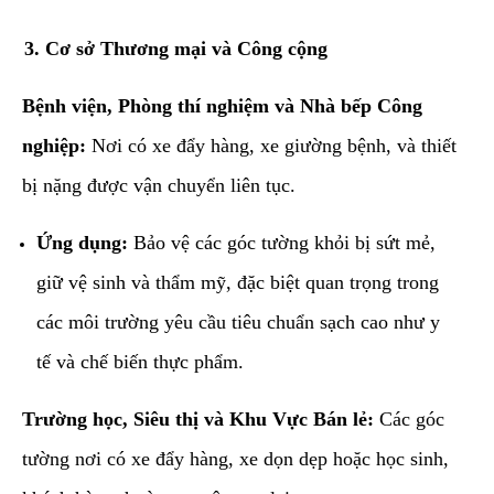
​3. Cơ sở Thương mại và Công cộng
Bệnh viện, Phòng thí nghiệm và Nhà bếp Công
nghiệp:
Nơi có xe đẩy hàng, xe giường bệnh, và thiết
bị nặng được vận chuyển liên tục.
Ứng dụng:
Bảo vệ các góc tường khỏi bị sứt mẻ,
giữ vệ sinh và thẩm mỹ, đặc biệt quan trọng trong
các môi trường yêu cầu tiêu chuẩn sạch cao như y
tế và chế biến thực phẩm.
Trường học, Siêu thị và Khu Vực Bán lẻ:
Các góc
tường nơi có xe đẩy hàng, xe dọn dẹp hoặc học sinh,